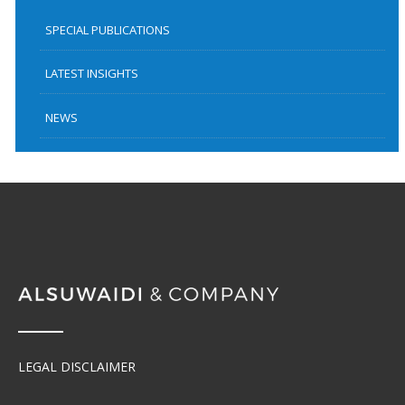
SPECIAL PUBLICATIONS
LATEST INSIGHTS
NEWS
LEGAL DISCLAIMER