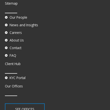
Sitemap
Our People
News and Insights
Careers
About Us
Contact
FAQ
Client Hub
KYC Portal
Our Offices
SEE OFFICES